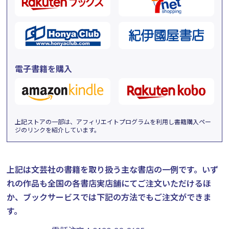
電子書籍を購入
上記ストアの一部は、アフィリエイトプログラムを利用し書籍購入ペー
ジのリンクを紹介しています。
上記は文芸社の書籍を取り扱う主な書店の一例です。
いず
れの作品も全国の各書店実店舗にてご注文いただけるほ
か、ブックサービスでは下記の方法でもご注文ができま
す。