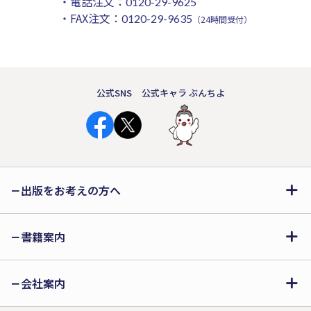
・電話注文：
0120-29-9625
・FAX注文：
0120-29-9635
（24時間受付）
公式SNS
公式キャラ ぶんちよ
出版をお考えの方へ
書籍案内
会社案内