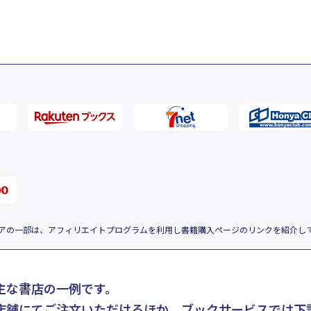
アの一部は、アフィリエイトプログラムを利用し書籍購入ページのリンクを紹介し
主な書店の一例です。
店舗にてご注文いただけるほか、ブックサービスでは下