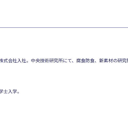
工業株式会社入社。中央技術研究所にて、腐食防食、新素材の研究
科学士入学。