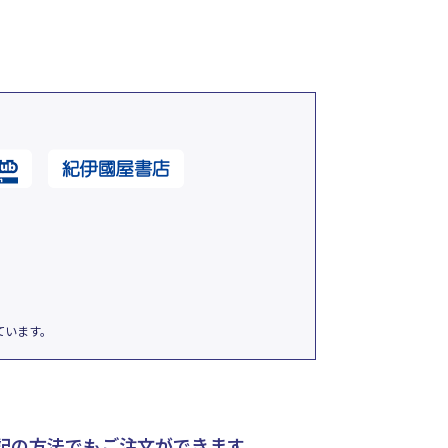
ています。
記の方法でもご注文ができます。