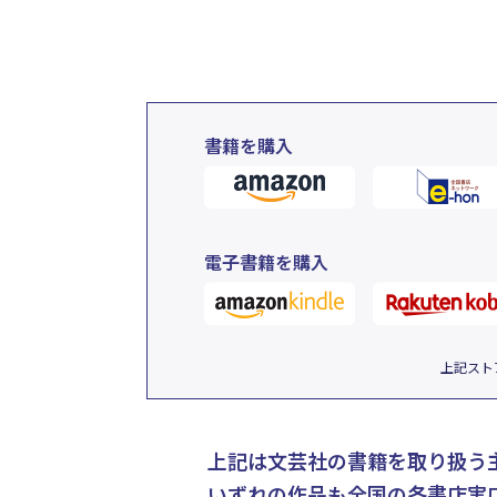
書籍を購入
電子書籍を購入
上記スト
上記は文芸社の書籍を取り扱う
いずれの作品も全国の各書店実