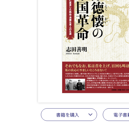
書籍を購入
電子書