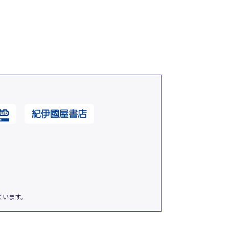
ています。