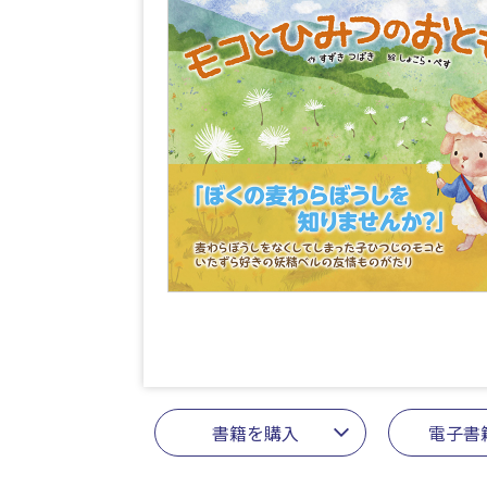
書籍を購入
電子書