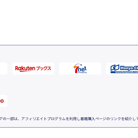
アの一部は、アフィリエイトプログラムを利用し書籍購入ページのリンクを紹介し