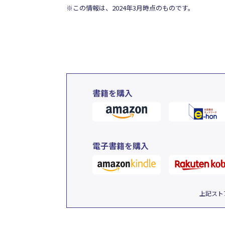
※この情報は、2024年3月時点のものです。
書籍を購入
電子書籍を購入
上記スト