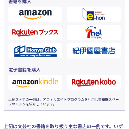
書籍を購入
電子書籍を購入
上記ストアの一部は、アフィリエイトプログラムを利用し書籍購入ペー
ジのリンクを紹介しています。
上記は文芸社の書籍を取り扱う主な書店の一例です。
いず