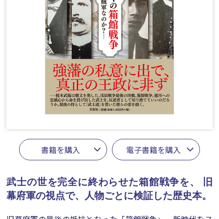
書籍を購入
電子書籍を購入
武士の世を完全に終わらせた箱館戦争を、
旧
幕府軍の視点で、人物ごとに検証した歴史本。