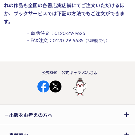
れの作品も全国の各書店実店舗にてご注文いただけるほ
か、ブックサービスでは下記の方法でもご注文ができま
す。
・電話注文：
0120-29-9625
・FAX注文：
0120-29-9635
（24時間受付）
公式SNS
公式キャラ ぶんちよ
出版をお考えの方へ