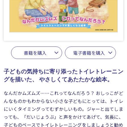
書籍を購入
電子書籍を購入
子どもの気持ちに寄り添ったトイレトレーニン
グを描いた、
やさしくてあたたかな絵本。
なんだかムズムズ……これってなんだろう？ おしっこがど
んなものかもわからない小さな子どもにとっては、トイレ
にいくタイミングってむずかしいもの。ジャーと出てしま
っても、「だいじょうぶ」と声をかけてあげて、気長に、
子どものペースでトイレトレーニングをしましょうと勧め