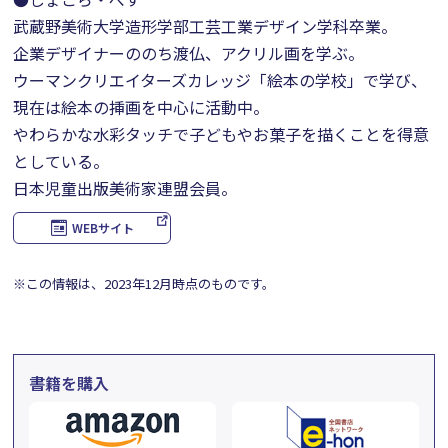
武蔵野美術大学造形学部工芸工業デザイン学科卒業。
企業デザイナーののち渡仏、アクリル画を学ぶ。
ウーマンクリエイターズカレッジ「絵本の学校」で学び、
現在は絵本の挿画を中心に活動中。
やわらかな水彩タッチで子どもやお菓子を描くことを得意
としている。
日本児童出版美術家連盟会員。
WEBサイト
※この情報は、2023年12月時点のものです。
書籍を購入