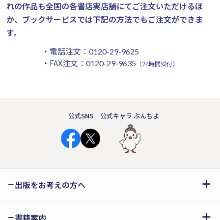
れの作品も全国の各書店実店舗にてご注文いただけるほ
か、ブックサービスでは下記の方法でもご注文ができま
す。
・電話注文：
0120-29-9625
・FAX注文：
0120-29-9635
（24時間受付）
公式SNS
公式キャラ ぶんちよ
出版をお考えの方へ
書籍案内