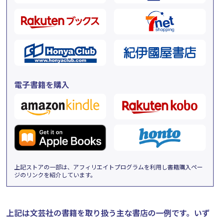
電子書籍を購入
上記ストアの一部は、アフィリエイトプログラムを利用し書籍購入ペー
ジのリンクを紹介しています。
上記は文芸社の書籍を取り扱う主な書店の一例です。
いず