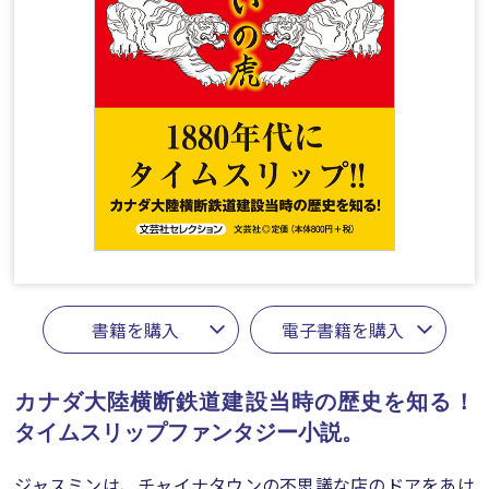
書籍を購入
電子書籍を購入
カナダ大陸横断鉄道建設当時の歴史を知る！
タイムスリップファンタジー小説。
ジャスミンは、チャイナタウンの不思議な店のドアをあけ