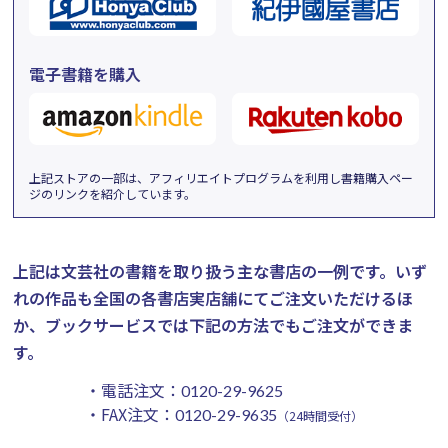
電子書籍を購入
上記ストアの一部は、アフィリエイトプログラムを利用し書籍購入ペー
ジのリンクを紹介しています。
上記は文芸社の書籍を取り扱う主な書店の一例です。
いず
れの作品も全国の各書店実店舗にてご注文いただけるほ
か、ブックサービスでは下記の方法でもご注文ができま
す。
・電話注文：
0120-29-9625
・FAX注文：
0120-29-9635
（24時間受付）