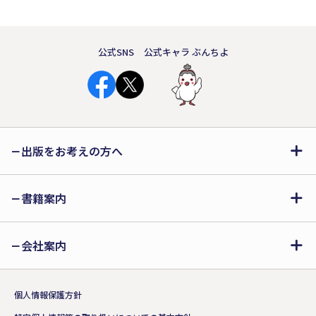
公式SNS
公式キャラ ぶんちよ
出版をお考えの方へ
書籍案内
会社案内
個人情報保護方針