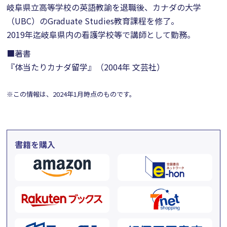
岐阜県立高等学校の英語教諭を退職後、カナダの大学
（UBC）のGraduate Studies教育課程を修了。
2019年迄岐阜県内の看護学校等で講師として勤務。
■著書
『体当たりカナダ留学』（2004年 文芸社）
※この情報は、2024年1月時点のものです。
書籍を購入