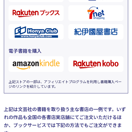
電子書籍を購入
上記ストアの一部は、アフィリエイトプログラムを利用し書籍購入ペー
ジのリンクを紹介しています。
上記は文芸社の書籍を取り扱う主な書店の一例です。
いず
れの作品も全国の各書店実店舗にてご注文いただけるほ
か、ブックサービスでは下記の方法でもご注文ができま