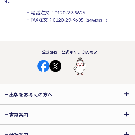
す。
・電話注文：
0120-29-9625
・FAX注文：
0120-29-9635
（24時間受付）
公式SNS
公式キャラ ぶんちよ
出版をお考えの方へ
書籍案内
会社案内