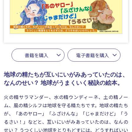
書籍を購入
電子書籍を購入
地球の精たちが互いにいがみあっていたのは、
なんのせい？
地球がうまくいく秘訣の絵本。
火の精サラマンダー、水の精ウンディーネ、土の精ノー
ム、風の精シルフは地球を守る精たちです。地球の精たち
が、「あのヤロー」「ふざけんな」「じゃまだけど」「う
るさい！」などと、互いにいがみあっていたのは、なんの
せい？ うつくしい地球をとりもどすには、どうすればいい