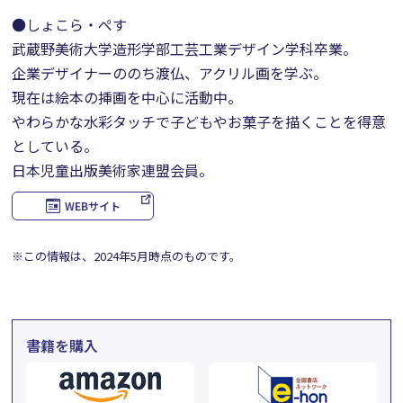
●しょこら・ぺす
武蔵野美術大学造形学部工芸工業デザイン学科卒業。
企業デザイナーののち渡仏、アクリル画を学ぶ。
現在は絵本の挿画を中心に活動中。
やわらかな水彩タッチで子どもやお菓子を描くことを得意
としている。
日本児童出版美術家連盟会員。
WEBサイト
※この情報は、2024年5月時点のものです。
書籍を購入