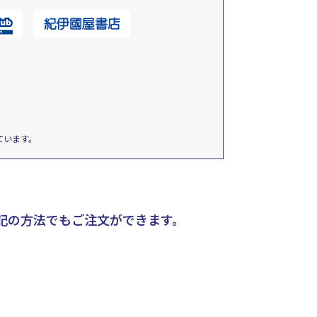
ています。
記の方法でもご注文ができます。