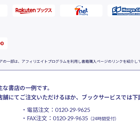
アの一部は、アフィリエイトプログラムを利用し書籍購入ページのリンクを紹介し
主な書店の一例です。
店舗にてご注文いただけるほか、ブックサービスでは下
・電話注文：
0120-29-9625
・FAX注文：
0120-29-9635
（24時間受付）