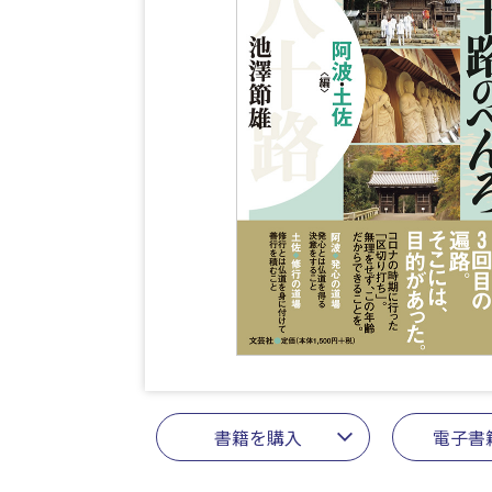
書籍を購入
電子書