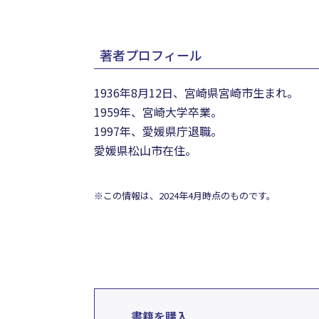
著者プロフィール
1936年8月12日、宮崎県宮崎市生まれ。
1959年、宮崎大学卒業。
1997年、愛媛県庁退職。
愛媛県松山市在住。
※この情報は、2024年4月時点のものです。
書籍を購入