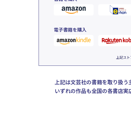
電子書籍を購入
上記スト
上記は文芸社の書籍を取り扱う
いずれの作品も全国の各書店実