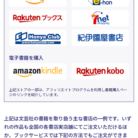
電子書籍を購入
上記ストアの一部は、アフィリエイトプログラムを利用し書籍購入ペー
ジのリンクを紹介しています。
上記は文芸社の書籍を取り扱う主な書店の一例です。
いず
れの作品も全国の各書店実店舗にてご注文いただけるほ
か、ブックサービスでは下記の方法でもご注文ができま