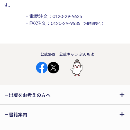
す。
・電話注文：
0120-29-9625
・FAX注文：
0120-29-9635
（24時間受付）
公式SNS
公式キャラ ぶんちよ
出版をお考えの方へ
書籍案内