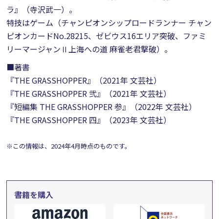
ラ』（寺沢武一）。
特技はゲーム（チャンピオンシップロードランナー チャン
ピオンカードNo.28215、ゼビウス16エリア突破、ファミ
リーマージャンⅡ上海への道 麻雀老君撃破）。
■著書
『THE GRASSHOPPER』（2021年 文芸社）
『THE GRASSHOPPER 弐』（2021年 文芸社）
『短編集 THE GRASSHOPPER 参』（2022年 文芸社）
『THE GRASSHOPPER 四』（2023年 文芸社）
※この情報は、2024年4月時点のものです。
書籍を購入