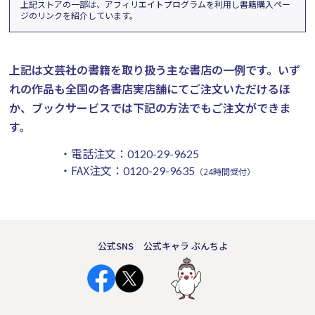
上記ストアの一部は、アフィリエイトプログラムを利用し書籍購入ペー
ジのリンクを紹介しています。
上記は文芸社の書籍を取り扱う主な書店の一例です。
いず
れの作品も全国の各書店実店舗にてご注文いただけるほ
か、ブックサービスでは下記の方法でもご注文ができま
す。
・電話注文：
0120-29-9625
・FAX注文：
0120-29-9635
（24時間受付）
公式SNS
公式キャラ ぶんちよ