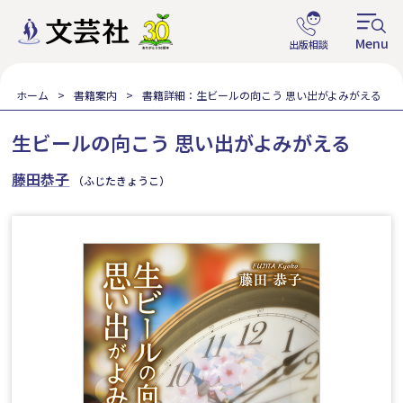
ホーム
書籍案内
書籍詳細：生ビールの向こう 思い出がよみがえる
生ビールの向こう 思い出がよみがえる
藤田恭子
（ふじたきょうこ）