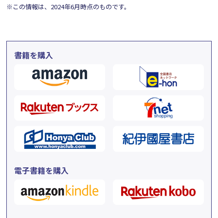
※この情報は、2024年6月時点のものです。
書籍を購入
電子書籍を購入