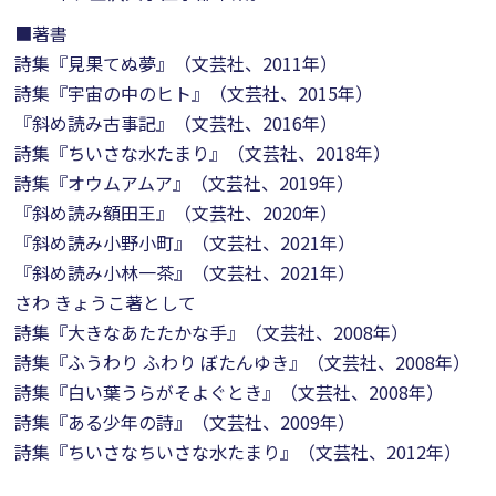
■著書
詩集『見果てぬ夢』（文芸社、2011年）
詩集『宇宙の中のヒト』（文芸社、2015年）
『斜め読み古事記』（文芸社、2016年）
詩集『ちいさな水たまり』（文芸社、2018年）
詩集『オウムアムア』（文芸社、2019年）
『斜め読み額田王』（文芸社、2020年）
『斜め読み小野小町』（文芸社、2021年）
『斜め読み小林一茶』（文芸社、2021年）
さわ きょうこ著として
詩集『大きなあたたかな手』（文芸社、2008年）
詩集『ふうわり ふわり ぼたんゆき』（文芸社、2008年）
詩集『白い葉うらがそよぐとき』（文芸社、2008年）
詩集『ある少年の詩』（文芸社、2009年）
詩集『ちいさなちいさな水たまり』（文芸社、2012年）