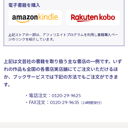
電子書籍を購入
上記ストアの一部は、アフィリエイトプログラムを利用し書籍購入ペー
ジのリンクを紹介しています。
上記は文芸社の書籍を取り扱う主な書店の一例です。
いず
れの作品も全国の各書店実店舗にてご注文いただけるほ
か、ブックサービスでは下記の方法でもご注文ができま
す。
・電話注文：
0120-29-9625
・FAX注文：
0120-29-9635
（24時間受付）