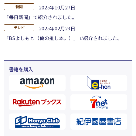
2025年10月27日
新聞
「毎日新聞」で紹介されました。
2025年02月23日
テレビ
「BSよしもと（俺の推し本。）」で紹介されました。
書籍を購入