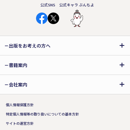
公式SNS
公式キャラ ぶんちよ
出版をお考えの方へ
書籍案内
会社案内
個人情報保護方針
特定個人情報等の取り扱いについての基本方針
サイトの運営方針