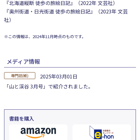
『北海道縦断 徒歩の旅絵日記』（2022年 文芸社）
『奥州街道・日光街道 徒歩の旅絵日記』（2023年 文芸
社）
※この情報は、2024年11月時点のものです。
メディア情報
2025年03月01日
専門誌(紙)
「山と渓谷 3月号」で紹介されました。
書籍を購入