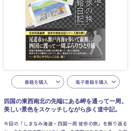
書籍を購入
電子書籍を購入
四国の東西南北の先端にある岬を通って一周。
美しい景色をスケッチしながら歩く道中記。
今回の「しまなみ海道・四国一周 徒歩の旅」を振り返る