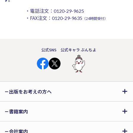
・電話注文：
0120-29-9625
・FAX注文：
0120-29-9635
（24時間受付）
公式SNS
公式キャラ ぶんちよ
出版をお考えの方へ
書籍案内
会社案内