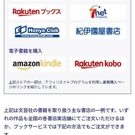
電子書籍を購入
上記ストアの一部は、アフィリエイトプログラムを利用し書籍購入ペー
ジのリンクを紹介しています。
上記は文芸社の書籍を取り扱う主な書店の一例です。
いず
れの作品も全国の各書店実店舗にてご注文いただけるほ
か、ブックサービスでは下記の方法でもご注文ができま
す。