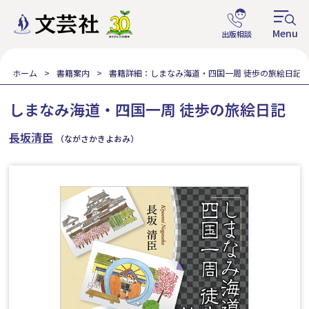
ホーム
書籍案内
書籍詳細：しまなみ海道・四国一周 徒歩の旅絵日記
しまなみ海道・四国一周 徒歩の旅絵日記
長坂清臣
（ながさかきよおみ）