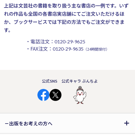
上記は文芸社の書籍を取り扱う主な書店の一例です。
いず
れの作品も全国の各書店実店舗にてご注文いただけるほ
か、ブックサービスでは下記の方法でもご注文ができま
す。
・電話注文：
0120-29-9625
・FAX注文：
0120-29-9635
（24時間受付）
公式SNS
公式キャラ ぶんちよ
出版をお考えの方へ