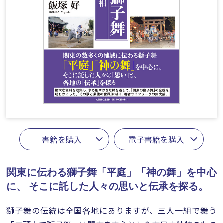
書籍を購入
電子書籍を購入
関東に伝わる獅子舞「平庭」「神の舞」を中心
に、
そこに託した人々の思いと伝承を探る。
獅子舞の伝統は全国各地にありますが、三人一組で舞う