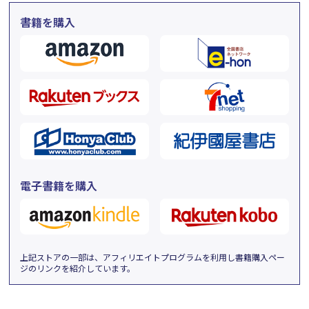
書籍を購入
電子書籍を購入
上記ストアの一部は、アフィリエイトプログラムを利用し書籍購入ペー
ジのリンクを紹介しています。