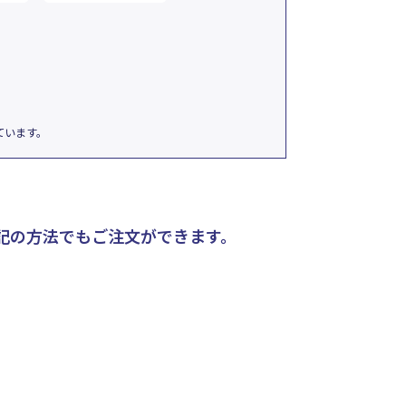
ています。
記の方法でもご注文ができます。