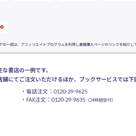
アの一部は、アフィリエイトプログラムを利用し書籍購入ページのリンクを紹介し
主な書店の一例です。
店舗にてご注文いただけるほか、ブックサービスでは下
・電話注文：
0120-29-9625
・FAX注文：
0120-29-9635
（24時間受付）