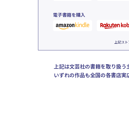
電子書籍を購入
上記スト
上記は文芸社の書籍を取り扱う
いずれの作品も全国の各書店実