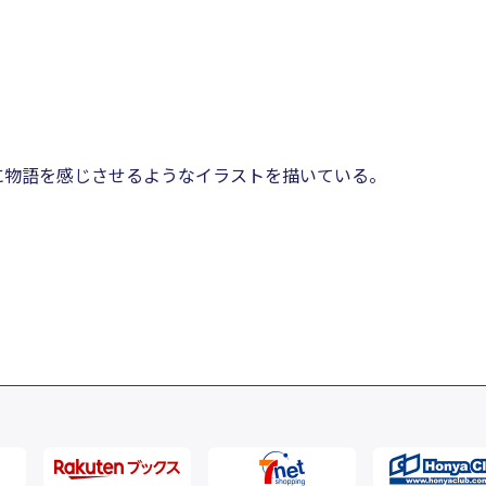
に物語を感じさせるようなイラストを描いている。