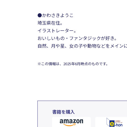
●かわさきようこ
埼玉県在住。
イラストレーター。
おいしいもの・ファンタジックが好き。
自然、月や星、女の子や動物などをメイン
※この情報は、2025年6月時点のものです。
書籍を購入