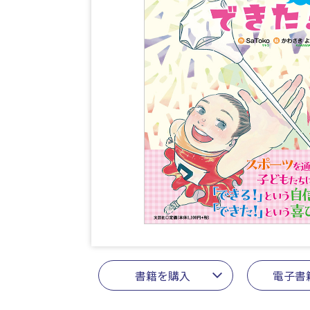
書籍を購入
電子書