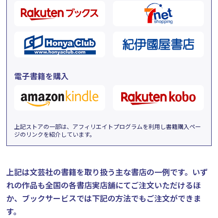
電子書籍を購入
上記ストアの一部は、アフィリエイトプログラムを利用し書籍購入ペー
ジのリンクを紹介しています。
上記は文芸社の書籍を取り扱う主な書店の一例です。
いず
れの作品も全国の各書店実店舗にてご注文いただけるほ
か、ブックサービスでは下記の方法でもご注文ができま
す。