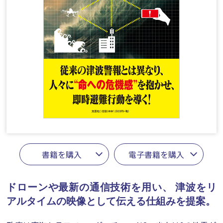
書籍を購入
電子書籍を購入
ドローンや最新の通信技術を用い、
津波をリ
アルタイムの映像として伝える仕組みを提案。