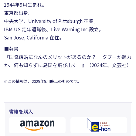
1944年9月生まれ。
東京都出身。
中央大学、University of Pittsburgh 卒業。
IBM US 定年退職後、Live Warning Inc.設立。
San Jose, California 在住。
■著書
『国際結婚になんのメリットがあるのか？ ─タブーか魅力
か、何も知らずに島国を飛び出す─』（2024年、文芸社）
※この情報は、2025年5月時点のものです。
書籍を購入