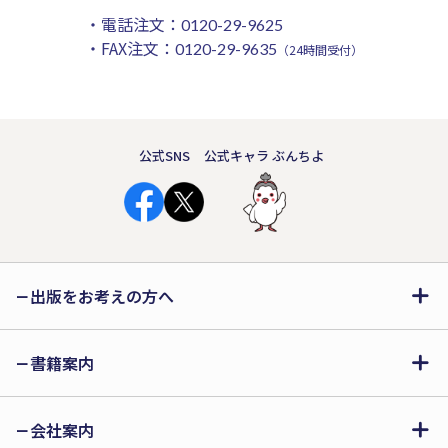
・電話注文：
0120-29-9625
・FAX注文：
0120-29-9635
（24時間受付）
公式SNS
公式キャラ ぶんちよ
出版をお考えの方へ
書籍案内
会社案内