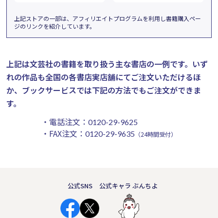
上記ストアの一部は、アフィリエイトプログラムを利用し書籍購入ペー
ジのリンクを紹介しています。
上記は文芸社の書籍を取り扱う主な書店の一例です。
いず
れの作品も全国の各書店実店舗にてご注文いただけるほ
か、ブックサービスでは下記の方法でもご注文ができま
す。
・電話注文：
0120-29-9625
・FAX注文：
0120-29-9635
（24時間受付）
公式SNS
公式キャラ ぶんちよ