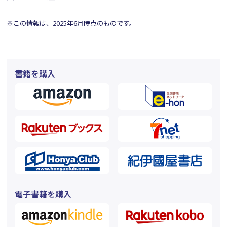
※この情報は、2025年6月時点のものです。
書籍を購入
電子書籍を購入