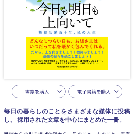
書籍を購入
電子書籍を購入
毎日の暮らしのことをさまざまな媒体に投稿
し、
採用された文章を中心にまとめた一冊。