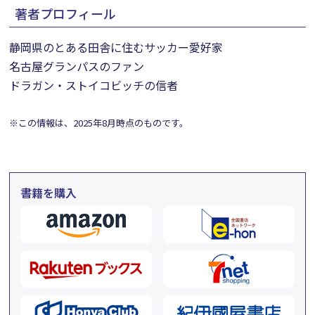
著者プロフィール
静岡県のとある田舎に住むサッカー愛好家
名古屋グランパスのファン
ドラガン・ストイコビッチの信者
※この情報は、2025年8月時点のものです。
書籍を購入