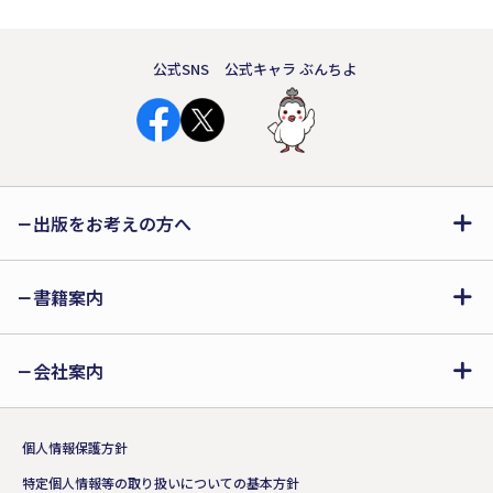
公式SNS
公式キャラ ぶんちよ
出版をお考えの方へ
書籍案内
会社案内
個人情報保護方針
特定個人情報等の取り扱いについての基本方針