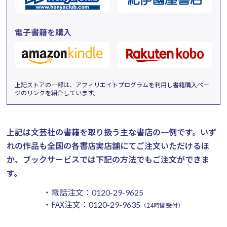
電子書籍を購入
上記ストアの一部は、アフィリエイトプログラムを利用し書籍購入ペー
ジのリンクを紹介しています。
上記は文芸社の書籍を取り扱う主な書店の一例です。
いず
れの作品も全国の各書店実店舗にてご注文いただけるほ
か、ブックサービスでは下記の方法でもご注文ができま
す。
・電話注文：
0120-29-9625
・FAX注文：
0120-29-9635
（24時間受付）