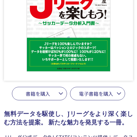
書籍を購入
電子書籍を購入
無料データを駆使し、Jリーグをより深く楽し
む方法を提案。
新たな魅力を発見する一冊。