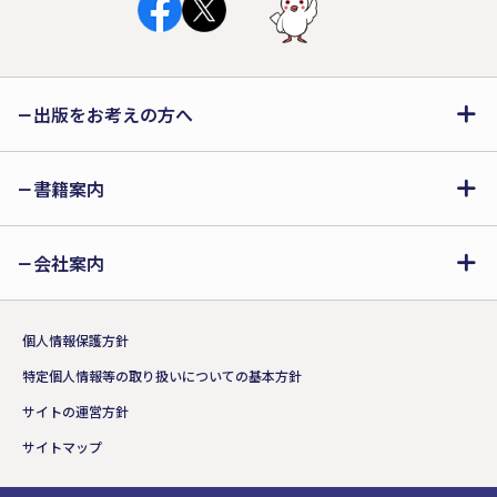
出版をお考えの方へ
書籍案内
会社案内
個人情報保護方針
特定個人情報等の取り扱いについての基本方針
サイトの運営方針
サイトマップ