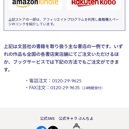
上記ストアの一部は、アフィリエイトプログラムを利用し書籍購入ペー
ジのリンクを紹介しています。
上記は文芸社の書籍を取り扱う主な書店の一例です。
いず
れの作品も全国の各書店実店舗にてご注文いただけるほ
か、ブックサービスでは下記の方法でもご注文ができま
す。
・電話注文：
0120-29-9625
・FAX注文：
0120-29-9635
（24時間受付）
公式SNS
公式キャラ ぶんちよ