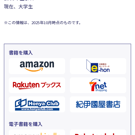
現在、大学生
※この情報は、2025年10月時点のものです。
書籍を購入
電子書籍を購入