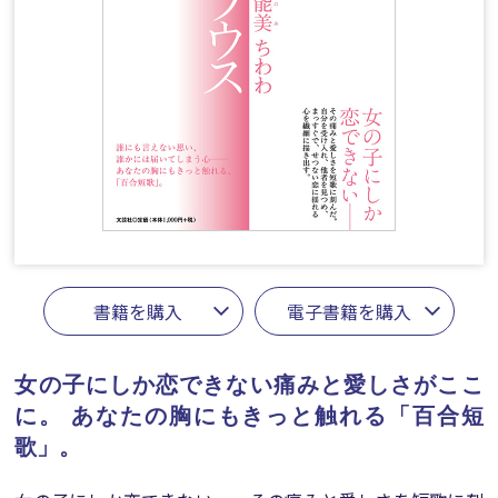
書籍を購入
電子書籍を購入
女の子にしか恋できない痛みと愛しさがここ
に。
あなたの胸にもきっと触れる「百合短
歌」。