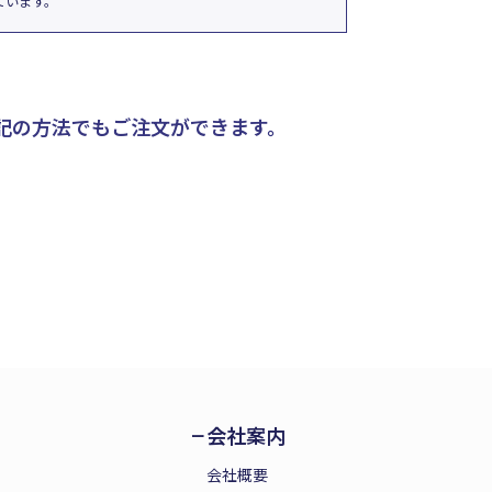
ています。
記の方法でもご注文ができます。
会社案内
会社概要