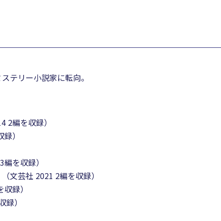
ミステリー小説家に転向。
4 2編を収録）
収録）
 3編を収録）
芸社 2021 2編を収録）
編を収録）
を収録）