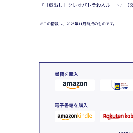
『［蔵出し］クレオパトラ殺人ルート』（文芸社
※この情報は、2025年11月時点のものです。
書籍を購入
電子書籍を購入