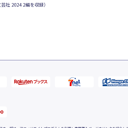
 2024 2編を収録）