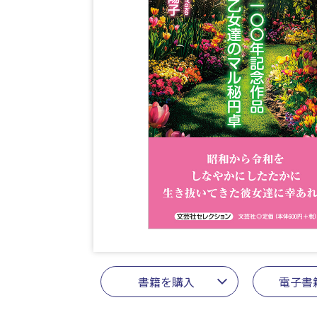
書籍を購入
電子書