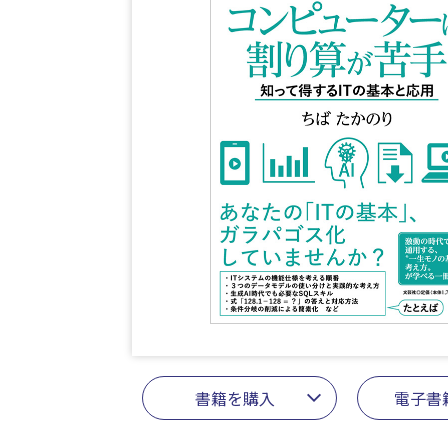
書籍を購入
電子書