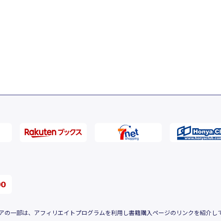
アの一部は、アフィリエイトプログラムを利用し書籍購入ページのリンクを紹介し