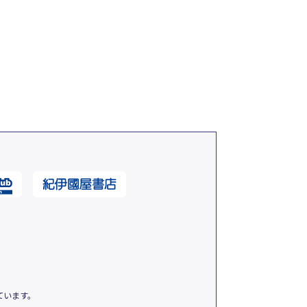
ています。