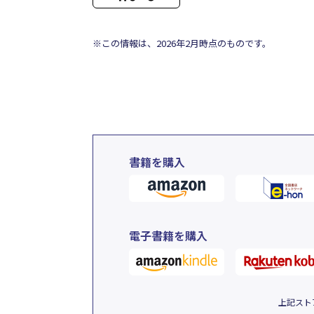
※この情報は、2026年2月時点のものです。
書籍を購入
電子書籍を購入
上記スト