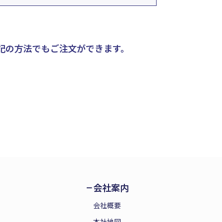
記の方法でもご注文ができます。
会社案内
会社概要
本社地図