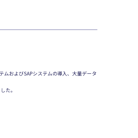
テムおよびSAPシステムの導入、大量データ
ました。