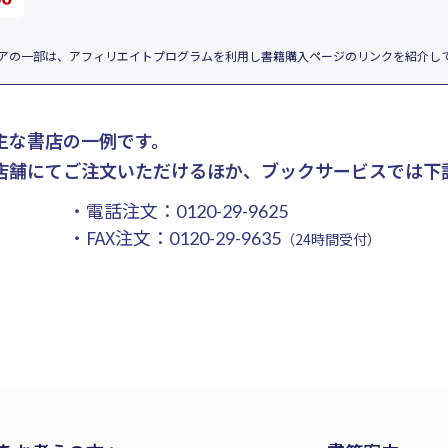
アの一部は、アフィリエイトプログラムを利用し書籍購入ページのリンクを紹介し
主な書店の一例です。
店舗にてご注文いただけるほか、ブックサービスでは下
・電話注文：
0120-29-9625
・FAX注文：
0120-29-9635
（24時間受付）