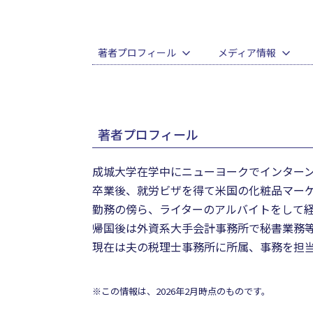
著者プロフィール
メディア情報
著者プロフィール
成城大学在学中にニューヨークでインター
卒業後、就労ビザを得て米国の化粧品マー
勤務の傍ら、ライターのアルバイトをして
帰国後は外資系大手会計事務所で秘書業務
現在は夫の税理士事務所に所属、事務を担
※この情報は、2026年2月時点のものです。