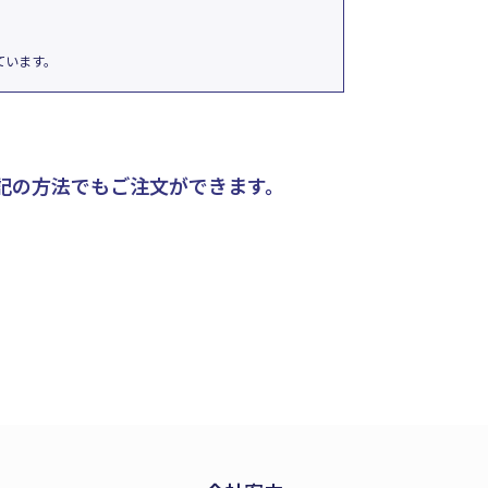
ています。
記の方法でもご注文ができます。