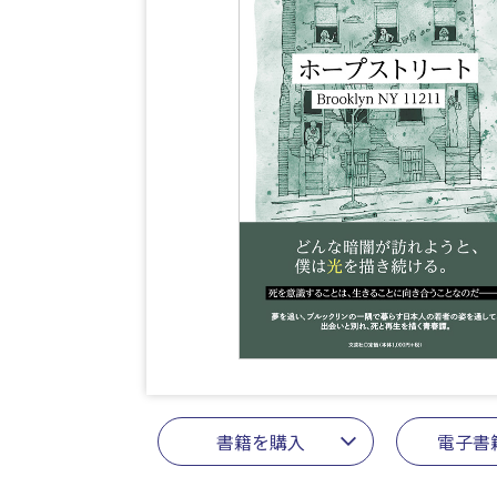
書籍を購入
電子書