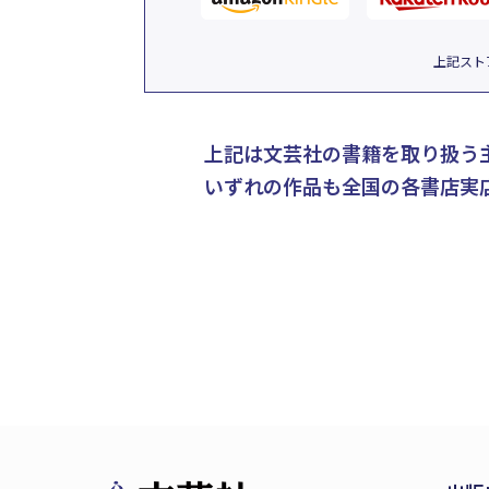
上記スト
上記は文芸社の書籍を取り扱う
いずれの作品も全国の各書店実