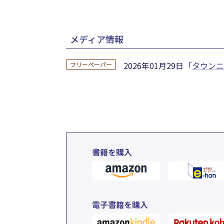
メディア情報
2026年01月29日
「
タウンニ
フリーペーパー
書籍を購入
電子書籍を購入