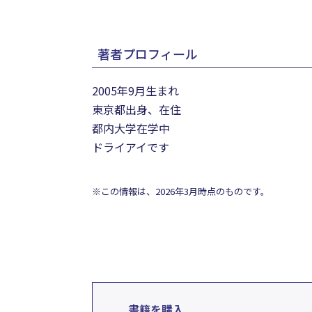
著者プロフィール
2005年9月生まれ
東京都出身、在住
都内大学在学中
ドライアイです
※この情報は、2026年3月時点のものです。
書籍を購入