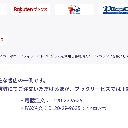
アの一部は、アフィリエイトプログラムを利用し書籍購入ページのリンクを紹介し
主な書店の一例です。
店舗にてご注文いただけるほか、ブックサービスでは下
・電話注文：
0120-29-9625
・FAX注文：
0120-29-9635
（24時間受付）