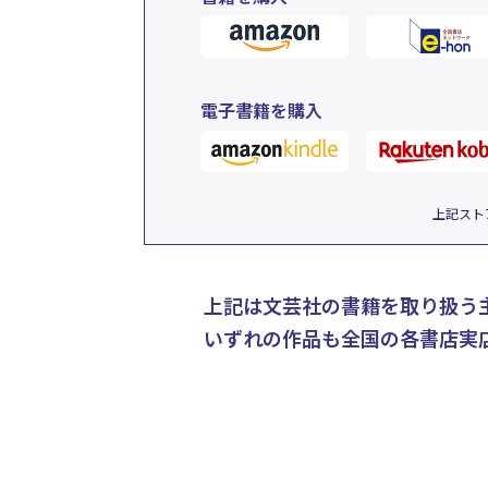
電子書籍を購入
上記スト
上記は文芸社の書籍を取り扱う
いずれの作品も全国の各書店実