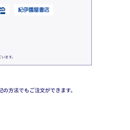
ています。
記の方法でもご注文ができます。