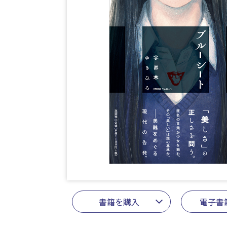
書籍を購入
電子書