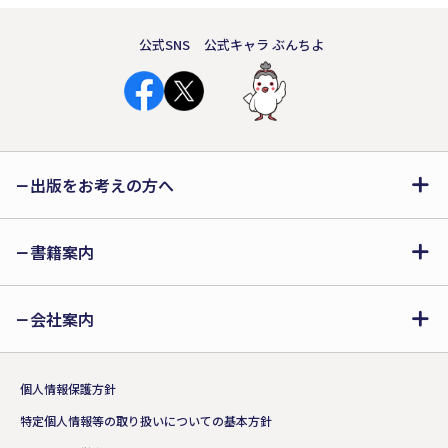
公式SNS
公式キャラ ぶんちよ
出版をお考えの方へ
書籍案内
会社案内
個人情報保護方針
特定個人情報等の取り扱いについての基本方針