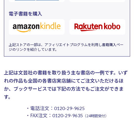
電子書籍を購入
上記ストアの一部は、アフィリエイトプログラムを利用し書籍購入ペー
ジのリンクを紹介しています。
上記は文芸社の書籍を取り扱う主な書店の一例です。
いず
れの作品も全国の各書店実店舗にてご注文いただけるほ
か、ブックサービスでは下記の方法でもご注文ができま
す。
・電話注文：
0120-29-9625
・FAX注文：
0120-29-9635
（24時間受付）