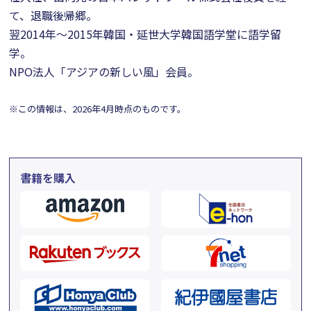
て、退職後帰郷。
翌2014年～2015年韓国・延世大学韓国語学堂に語学留
学。
NPO法人「アジアの新しい風」会員。
※この情報は、2026年4月時点のものです。
書籍を購入