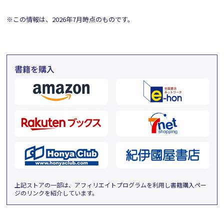
※この情報は、2026年7月時点のものです。
書籍を購入
上記ストアの一部は、アフィリエイトプログラムを利用し書籍購入ペー
ジのリンクを紹介しています。