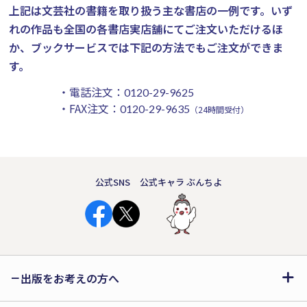
上記は文芸社の書籍を取り扱う主な書店の一例です。
いず
れの作品も全国の各書店実店舗にてご注文いただけるほ
か、ブックサービスでは下記の方法でもご注文ができま
す。
・電話注文：
0120-29-9625
・FAX注文：
0120-29-9635
（24時間受付）
公式SNS
公式キャラ ぶんちよ
出版をお考えの方へ