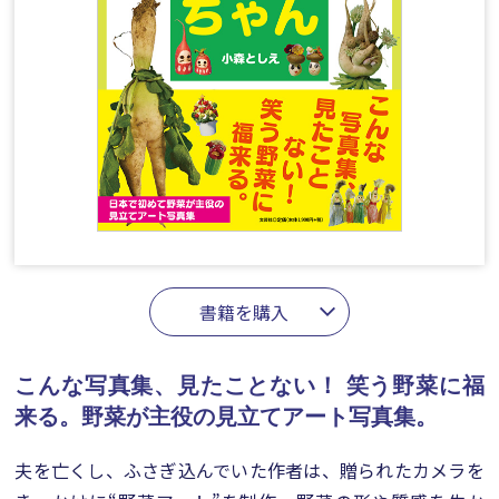
書籍を購入
こんな写真集、見たことない！
笑う野菜に福
来る。野菜が主役の見立てアート写真集。
夫を亡くし、ふさぎ込んでいた作者は、贈られたカメラを