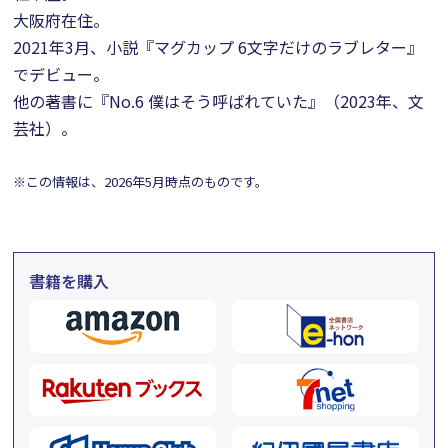
大阪府在住。
2021年3月、小説『マグカップ 6文字だけのラブレター』
でデビュー。
他の著書に『No.6 僕はそう呼ばれていた』（2023年、文
芸社）。
※この情報は、2026年5月時点のものです。
書籍を購入