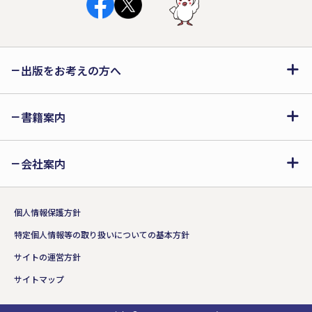
出版をお考えの方へ
書籍案内
会社案内
個人情報保護方針
特定個人情報等の取り扱いについての基本方針
サイトの運営方針
サイトマップ