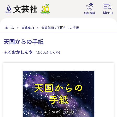
ホーム
書籍案内
書籍詳細：天国からの手紙
天国からの手紙
ふくおかしんや
（ふくおかしんや）