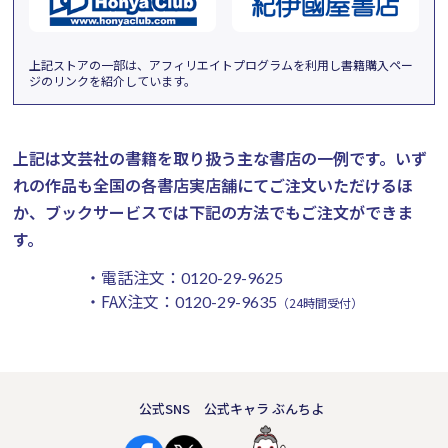
上記ストアの一部は、アフィリエイトプログラムを利用し書籍購入ペー
ジのリンクを紹介しています。
上記は文芸社の書籍を取り扱う主な書店の一例です。
いず
れの作品も全国の各書店実店舗にてご注文いただけるほ
か、ブックサービスでは下記の方法でもご注文ができま
す。
・電話注文：
0120-29-9625
・FAX注文：
0120-29-9635
（24時間受付）
公式SNS
公式キャラ ぶんちよ