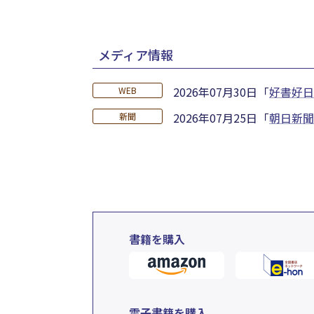
メディア情報
2026年07月30日
「
好書好日
WEB
2026年07月25日
「
朝日新聞
新聞
書籍を購入
電子書籍を購入