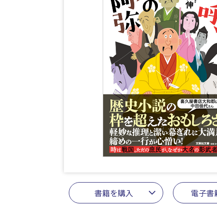
書籍を購入
電子書