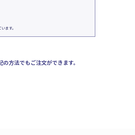
ています。
記の方法でもご注文ができます。