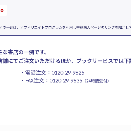
アの一部は、アフィリエイトプログラムを利用し書籍購入ページのリンクを紹介し
主な書店の一例です。
店舗にてご注文いただけるほか、ブックサービスでは下
・電話注文：
0120-29-9625
・FAX注文：
0120-29-9635
（24時間受付）