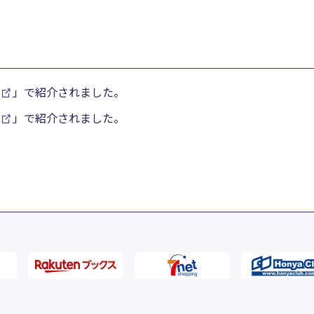
」で紹介されました。
」で紹介されました。