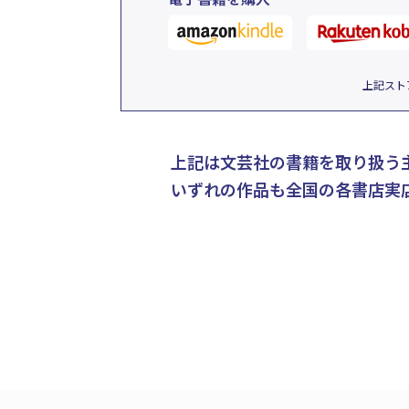
上記スト
上記は文芸社の書籍を取り扱う
いずれの作品も全国の各書店実