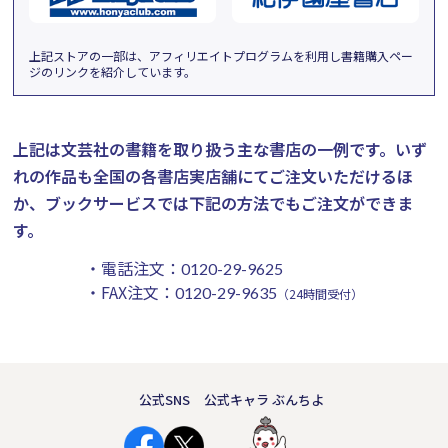
上記ストアの一部は、アフィリエイトプログラムを利用し書籍購入ペー
ジのリンクを紹介しています。
上記は文芸社の書籍を取り扱う主な書店の一例です。
いず
れの作品も全国の各書店実店舗にてご注文いただけるほ
か、ブックサービスでは下記の方法でもご注文ができま
す。
・電話注文：
0120-29-9625
・FAX注文：
0120-29-9635
（24時間受付）
公式SNS
公式キャラ ぶんちよ