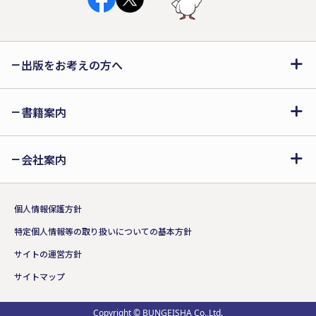
出版をお考えの方へ
書籍案内
会社案内
個人情報保護方針
特定個人情報等の取り扱いについての基本方針
サイトの運営方針
サイトマップ
Copyright © BUNGEISHA Co.,Ltd.