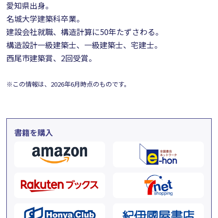
愛知県出身。
名城大学建築科卒業。
建設会社就職、構造計算に50年たずさわる。
構造設計一級建築士、一級建築士、宅建士。
西尾市建築賞、2回受賞。
※この情報は、2026年6月時点のものです。
書籍を購入