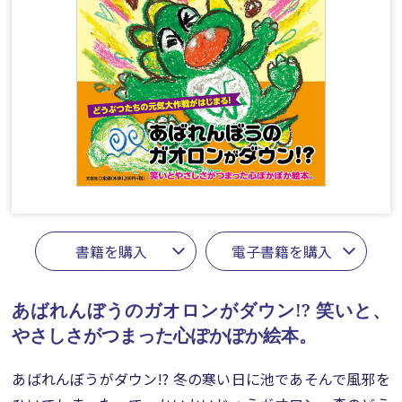
書籍を購入
電子書籍を購入
あばれんぼうのガオロンがダウン!?
笑いと、
やさしさがつまった心ぽかぽか絵本。
あばれんぼうがダウン!? 冬の寒い日に池であそんで風邪を