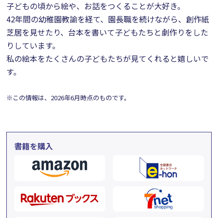
子どもの頃から絵や、お話をつくることが大好き。
42年間の幼稚園教諭を経て、園長職を続けながら、創作紙
芝居を見せたり、台本を書いて子どもたちと劇作りをした
りしています。
私の絵本をたくさんの子どもたちが見てくれると嬉しいで
す。
※この情報は、2026年6月時点のものです。
書籍を購入