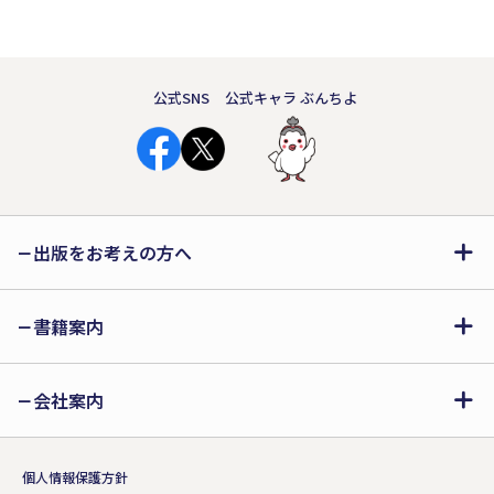
公式SNS
公式キャラ ぶんちよ
出版をお考えの方へ
書籍案内
会社案内
個人情報保護方針