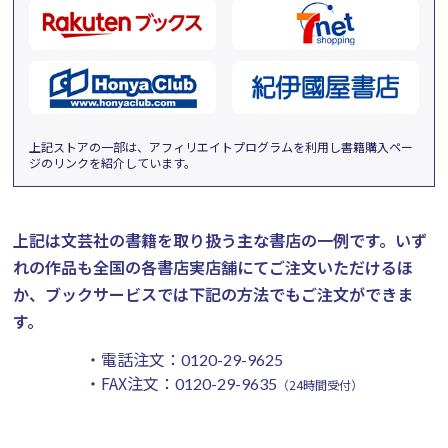
上記ストアの一部は、アフィリエイトプログラムを利用し書籍購入ペー
ジのリンクを紹介しています。
上記は文芸社の書籍を取り扱う主な書店の一例です。
いず
れの作品も全国の各書店実店舗にてご注文いただけるほ
か、ブックサービスでは下記の方法でもご注文ができま
す。
・電話注文：
0120-29-9625
・FAX注文：
0120-29-9635
（24時間受付）