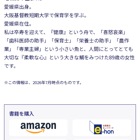
愛媛県出身。
大阪基督教短期大学で保育学を学ぶ。
愛媛県在住。
私は卒寿を迎えて、『健康』という舟で、「喜怒哀楽」
「歯科医師の助手」「保育士」「栄養士の助手」「農作
業」「専業主婦」という小さい魚と、人間にとってとても
大切な『柔軟な心』という大きな鯛をみつけた89歳の女性
です。
※この情報は、2026年7月時点のものです。
書籍を購入