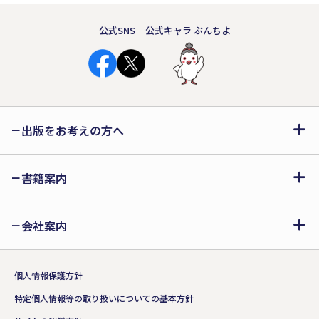
公式SNS
公式キャラ ぶんちよ
出版をお考えの方へ
書籍案内
会社案内
個人情報保護方針
特定個人情報等の取り扱いについての基本方針