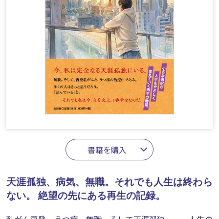
書籍を購入
天涯孤独、病気、無職。それでも人生は終わら
ない。
絶望の先にある再生の記録。