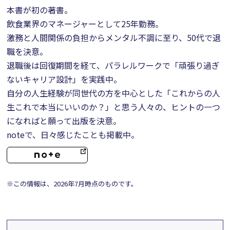
本書が初の著書。
飲食業界のマネージャーとして25年勤務。
激務と人間関係の負担からメンタル不調に至り、50代で退
職を決意。
退職後は回復期間を経て、パラレルワークで「頑張り過ぎ
ないキャリア設計」を実践中。
自分の人生経験が同世代の方を中心とした「これからの人
生これで本当にいいのか？」と思う人々の、ヒントの一つ
になればと願って出版を決意。
noteで、日々感じたことも掲載中。
※この情報は、2026年7月時点のものです。