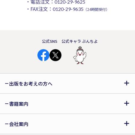
・電話注文：
0120-29-9625
・FAX注文：
0120-29-9635
（24時間受付）
公式SNS
公式キャラ ぶんちよ
出版をお考えの方へ
書籍案内
会社案内