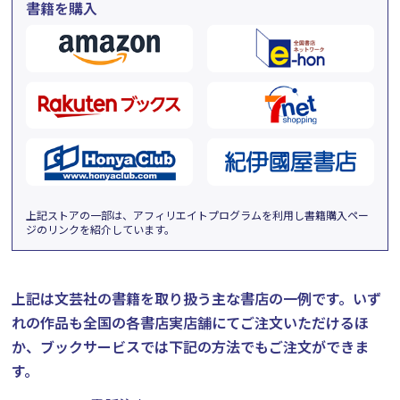
書籍を購入
上記ストアの一部は、アフィリエイトプログラムを利用し書籍購入ペー
ジのリンクを紹介しています。
上記は文芸社の書籍を取り扱う主な書店の一例です。
いず
れの作品も全国の各書店実店舗にてご注文いただけるほ
か、ブックサービスでは下記の方法でもご注文ができま
す。