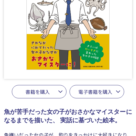
書籍を購入
電子書籍を購入
魚が苦手だった女の子がおさかなマイスターに
なるまでを描いた、
実話に基づいた絵本。
魚嫌いだった女の子が、釣りをきっかけに大好きになり、