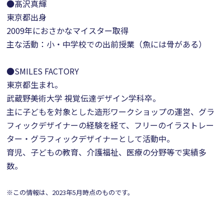
●髙沢真輝
東京都出身
2009年におさかなマイスター取得
主な活動：小・中学校での出前授業（魚には骨がある）
●SMILES FACTORY
東京都生まれ。
武蔵野美術大学 視覚伝達デザイン学科卒。
主に子どもを対象とした造形ワークショップの運営、グラ
フィックデザイナーの経験を経て、フリーのイラストレー
ター・グラフィックデザイナーとして活動中。
育児、子どもの教育、介護福祉、医療の分野等で実績多
数。
※この情報は、2023年5月時点のものです。