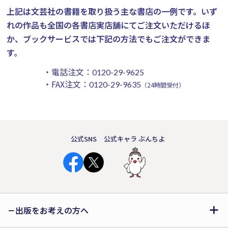
上記は文芸社の書籍を取り扱う主な書店の一例です。
いず
れの作品も全国の各書店実店舗にてご注文いただけるほ
か、ブックサービスでは下記の方法でもご注文ができま
す。
・電話注文：
0120-29-9625
・FAX注文：
0120-29-9635
（24時間受付）
公式SNS
公式キャラ ぶんちよ
出版をお考えの方へ