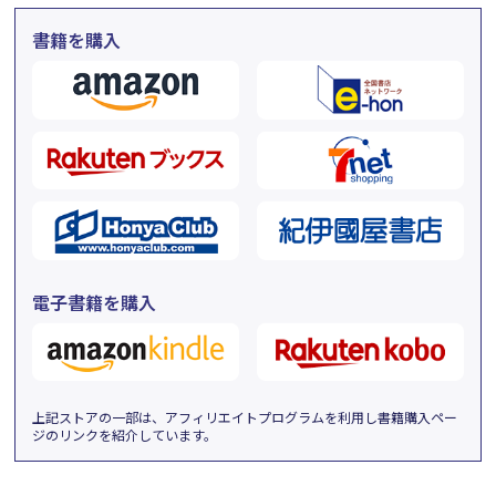
書籍を購入
電子書籍を購入
上記ストアの一部は、アフィリエイトプログラムを利用し書籍購入ペー
ジのリンクを紹介しています。