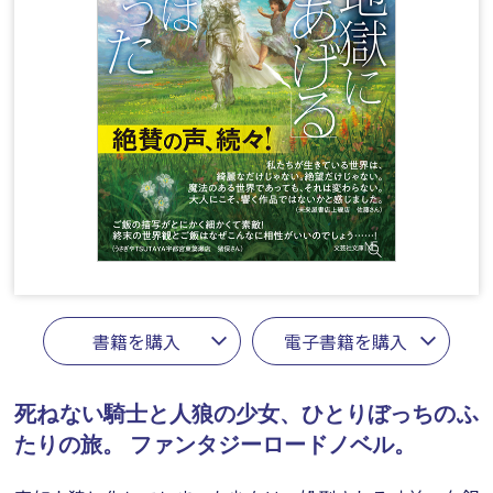
書籍を購入
電子書籍を購入
死ねない騎士と人狼の少女、ひとりぼっちのふ
たりの旅。
ファンタジーロードノベル。