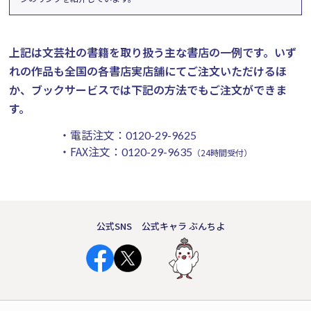
上記は文芸社の書籍を取り扱う主な書店の一例です。
いず
れの作品も全国の各書店実店舗にてご注文いただけるほ
か、ブックサービスでは下記の方法でもご注文ができま
す。
・電話注文：
0120-29-9625
・FAX注文：
0120-29-9635
（24時間受付）
公式SNS
公式キャラ ぶんちよ