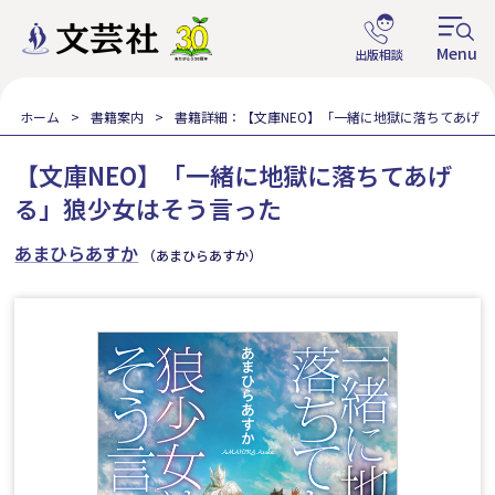
ホーム
書籍案内
書籍詳細：【文庫NEO】「一緒に地獄に落ちてあげ
【文庫NEO】「一緒に地獄に落ちてあげ
る」狼少女はそう言った
あまひらあすか
（あまひらあすか）