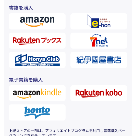
書籍を購入
電子書籍を購入
上記ストアの一部は、アフィリエイトプログラムを利用し書籍購入ペー
ジのリンクを紹介しています。