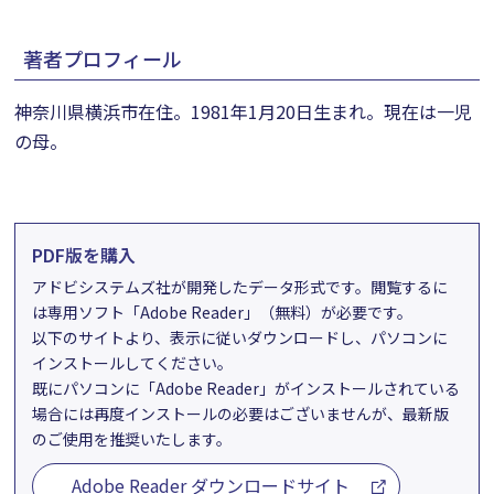
著者プロフィール
神奈川県横浜市在住。1981年1月20日生まれ。現在は一児
の母。
PDF版を購入
アドビシステムズ社が開発したデータ形式です。閲覧するに
は専用ソフト「Adobe Reader」（無料）が必要です。
以下のサイトより、表示に従いダウンロードし、パソコンに
インストールしてください。
既にパソコンに「Adobe Reader」がインストールされている
場合には再度インストールの必要はございませんが、最新版
のご使用を推奨いたします。
Adobe Reader ダウンロードサイト