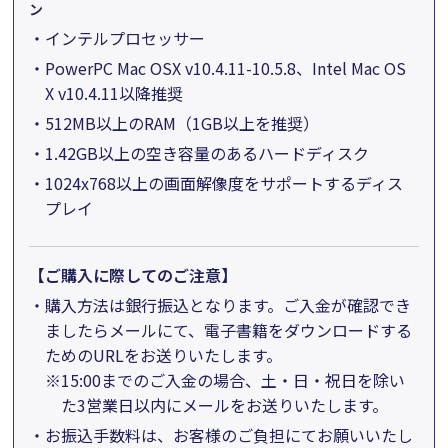
ン
・インテルプロセッサー
・PowerPC Mac OSX v10.4.11-10.5.8、Intel Mac OS
X v10.4.11以降推奨
・512MB以上のRAM（1GB以上を推奨）
・1.42GB以上の空き容量のあるハードディスク
・1024x768以上の画面解像度をサポートするディス
プレイ
【ご購入に際してのご注意】
・
購入方法は銀行振込となります。ご入金が確認でき
ましたらメールにて、電子書籍をダウンロードする
ためのURLをお送りいたします。
※15:00までのご入金の場合、土・日・祝日を除い
た3営業日以内にメールをお送りいたします。
・
お振込手数料は、お客様のご負担にてお願いいたし