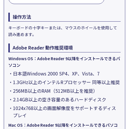
操作方法
キーボードの十字キーまたは、マウスのホイールを使用して
読み進めます。
Adobe Reader 動作推奨環境
Windows OS：Adobe Reader 9以降をインストールできるパ
ソコン
・日本語Windows 2000 SP4、XP、Vista、7
・1.3GHz以上のインテルRプロセッサー 同等以上推奨
・256MB以上のRAM（512MB以上を推奨）
・2.14GB以上の空き容量のあるハードディスク
・1024x768以上の画面解像度をサポートするディス
プレイ
Mac OS：Adobe Reader 9以降をインストールできるパソコ