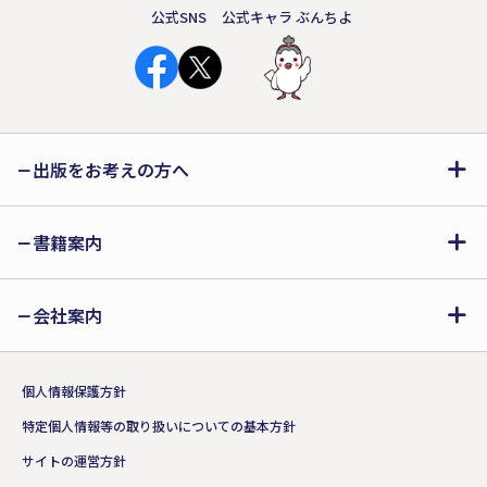
公式SNS
公式キャラ ぶんちよ
出版をお考えの方へ
書籍案内
会社案内
個人情報保護方針
特定個人情報等の取り扱いについての基本方針
サイトの運営方針