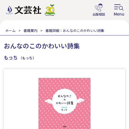
ホーム
書籍案内
書籍詳細：おんなのこのかわいい詩集
おんなのこのかわいい詩集
もっち
（もっち）