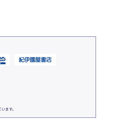
ています。