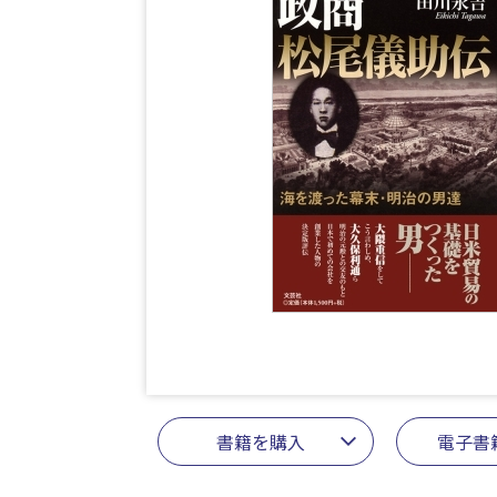
書籍を購入
電子書