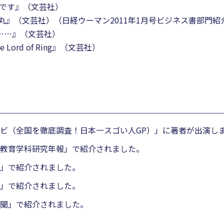
語です』（文芸社）
丸』（文芸社）（日経ウーマン2011年1月号ビジネス書部門紹
……』（文芸社）
ord of Ring』（文芸社）
ビ（全国を徹底調査！日本一スゴい人GP）」に著者が出演し
教育学科研究年報」で紹介されました。
」で紹介されました。
」で紹介されました。
聞」で紹介されました。