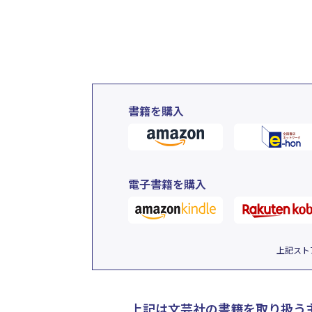
書籍を購入
電子書籍を購入
上記スト
上記は文芸社の書籍を取り扱う