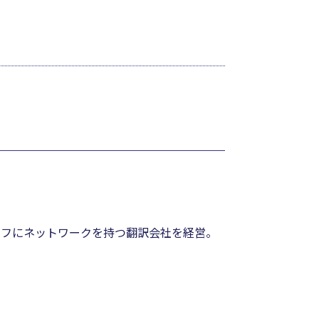
ルフにネットワークを持つ翻訳会社を経営。