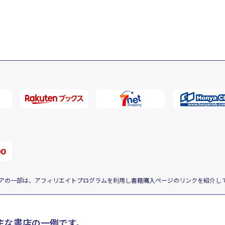
アの一部は、アフィリエイトプログラムを利用し書籍購入ページのリンクを紹介し
主な書店の一例です。