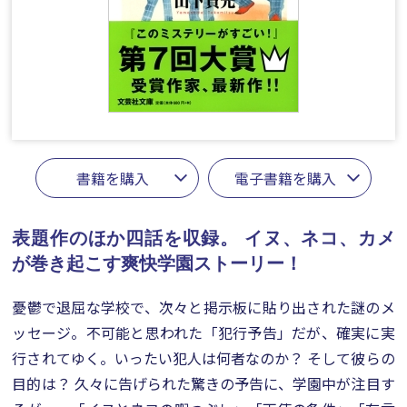
書籍を購入
電子書籍を購入
表題作のほか四話を収録。
イヌ、ネコ、カメ
が巻き起こす爽快学園ストーリー！
憂鬱で退屈な学校で、次々と掲示板に貼り出された謎のメ
ッセージ。不可能と思われた「犯行予告」だが、確実に実
行されてゆく。いったい犯人は何者なのか？ そして彼らの
目的は？ 久々に告げられた驚きの予告に、学園中が注目す