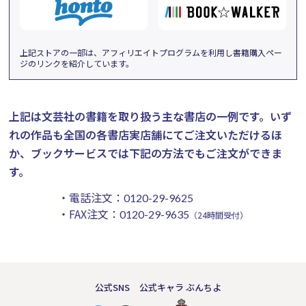
上記ストアの一部は、アフィリエイトプログラムを利用し書籍購入ペー
ジのリンクを紹介しています。
上記は文芸社の書籍を取り扱う主な書店の一例です。
いず
れの作品も全国の各書店実店舗にてご注文いただけるほ
か、ブックサービスでは下記の方法でもご注文ができま
す。
・電話注文：
0120-29-9625
・FAX注文：
0120-29-9635
（24時間受付）
公式SNS
公式キャラ ぶんちよ