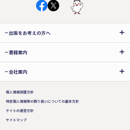
出版をお考えの方へ
書籍案内
会社案内
個人情報保護方針
特定個人情報等の取り扱いについての基本方針
サイトの運営方針
サイトマップ