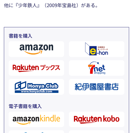
他に『少年鉄人』（2009年宝島社）がある。
書籍を購入
電子書籍を購入