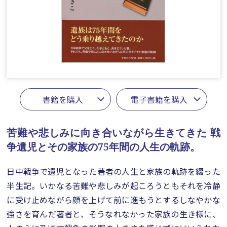
書籍を購入
電子書籍を購入
苦難や悲しみに向き合いながら生きてきた
戦
争遺児とその家族の75年間の人生の軌跡。
日中戦争で遺児となった著者の人生と家族の軌跡を綴った
半生記。いかなる苦難や悲しみが起ころうともそれを冷静
に受け止めながら顔を上げて前に進もうとするしなやかな
強さを育んだ著者と、そうなれなかった家族の生き様に、