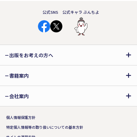
公式SNS
公式キャラ ぶんちよ
出版をお考えの方へ
書籍案内
会社案内
個人情報保護方針
特定個人情報等の取り扱いについての基本方針
サイトの運営方針