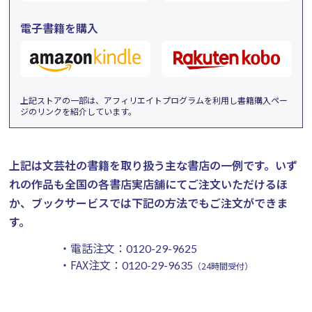
電子書籍を購入
上記ストアの一部は、アフィリエイトプログラムを利用し書籍購入ペー
ジのリンクを紹介しています。
上記は文芸社の書籍を取り扱う主な書店の一例です。
いず
れの作品も全国の各書店実店舗にてご注文いただけるほ
か、ブックサービスでは下記の方法でもご注文ができま
す。
・電話注文：
0120-29-9625
・FAX注文：
0120-29-9635
（24時間受付）