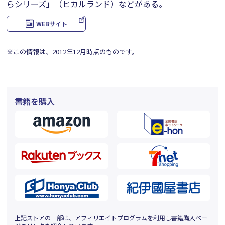
らシリーズ」（ヒカルランド）などがある。
WEBサイト
※この情報は、2012年12月時点のものです。
書籍を購入
上記ストアの一部は、アフィリエイトプログラムを利用し書籍購入ペー