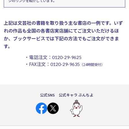
ジのリンクを紹介しています。
上記は文芸社の書籍を取り扱う主な書店の一例です。
いず
れの作品も全国の各書店実店舗にてご注文いただけるほ
か、ブックサービスでは下記の方法でもご注文ができま
す。
・電話注文：
0120-29-9625
・FAX注文：
0120-29-9635
（24時間受付）
公式SNS
公式キャラ ぶんちよ