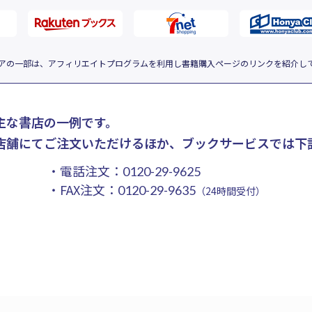
アの一部は、アフィリエイトプログラムを利用し書籍購入ページのリンクを紹介し
主な書店の一例です。
店舗にてご注文いただけるほか、ブックサービスでは下
・電話注文：
0120-29-9625
・FAX注文：
0120-29-9635
（24時間受付）