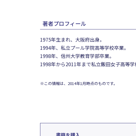
著者プロフィール
1975年生まれ、大阪府出身。
1994年、私立プール学院高等学校卒業。
1998年、信州大学教育学部卒業。
1998年から2011年まで私立飯田女子高等
※この情報は、2014年1月時点のものです。
書籍を購入