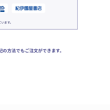
ています。
記の方法でもご注文ができます。