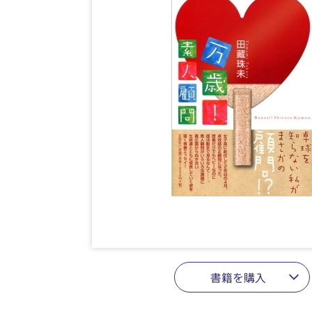
書籍を購入