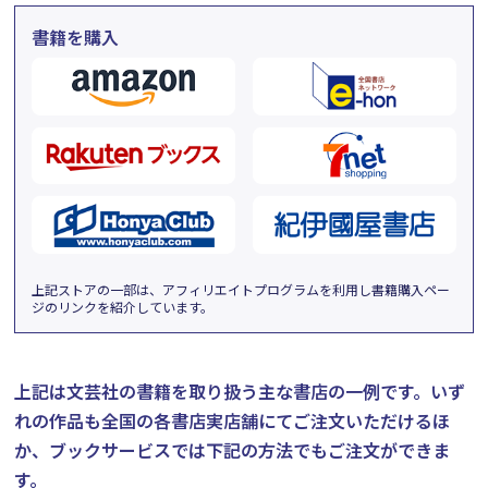
書籍を購入
上記ストアの一部は、アフィリエイトプログラムを利用し書籍購入ペー
ジのリンクを紹介しています。
上記は文芸社の書籍を取り扱う主な書店の一例です。
いず
れの作品も全国の各書店実店舗にてご注文いただけるほ
か、ブックサービスでは下記の方法でもご注文ができま
す。