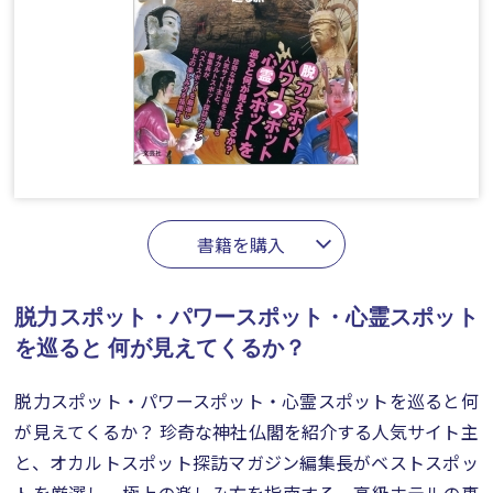
書籍を購入
脱力スポット・パワースポット・心霊スポット
を巡ると
何が見えてくるか？
脱力スポット・パワースポット・心霊スポットを巡ると何
が見えてくるか？ 珍奇な神社仏閣を紹介する人気サイト主
と、オカルトスポット探訪マガジン編集長がベストスポッ