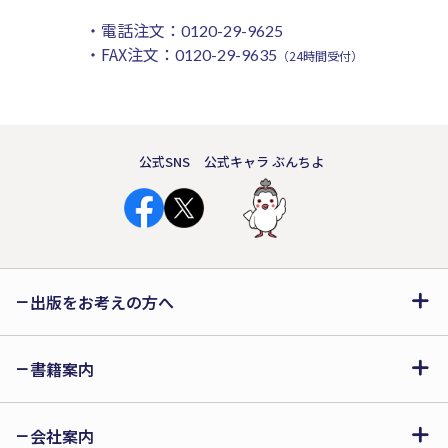
・電話注文：
0120-29-9625
・FAX注文：
0120-29-9635
（24時間受付）
公式SNS
公式キャラ ぶんちよ
出版をお考えの方へ
書籍案内
会社案内