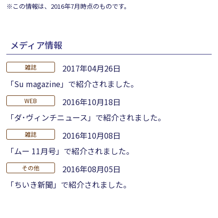
※この情報は、2016年7月時点のものです。
メディア情報
2017年04月26日
雑誌
「Su magazine」で紹介されました。
2016年10月18日
WEB
「ダ･ヴィンチニュース」で紹介されました。
2016年10月08日
雑誌
「ムー 11月号」で紹介されました。
2016年08月05日
その他
「ちいき新聞」で紹介されました。