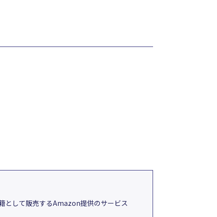
として販売するAmazon提供のサービス