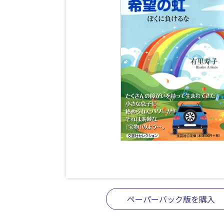
ペーパーバック版を購入