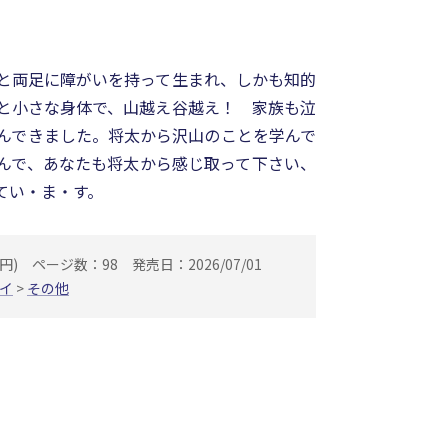
と両足に障がいを持って生まれ、しかも知的
と小さな身体で、山越え谷越え！ 家族も泣
んできました。将太から沢山のことを学んで
んで、あなたも将太から感じ取って下さい、
てい・ま・す。
円)
ページ数：98
発売日：2026/07/01
イ
>
その他