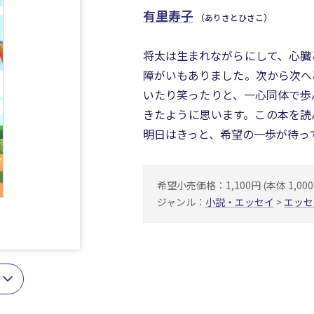
有里寿子
（ありさとひさこ）
将太は生まれながらにして、心臓
障がいもありました。次から次へ
いたり笑ったりと、一心同体で歩
きたように思います。この本を読
明日はきっと、希望の一歩が待っ
希望小売価格：1,100円 (本体 1,000
ジャンル：
小説・エッセイ
>
エッセ