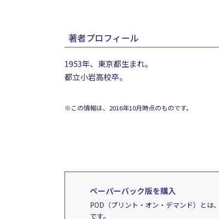
著者プロフィール
1953年、東京都生まれ。
都立小岩高校卒。
※この情報は、2016年10月時点のものです。
ペーパーバック版を購入
POD（プリント・オン・デマンド）とは
です。