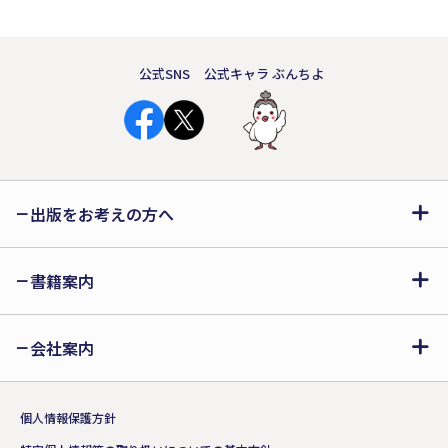
公式SNS
公式キャラ ぶんちよ
出版をお考えの方へ
書籍案内
会社案内
個人情報保護方針