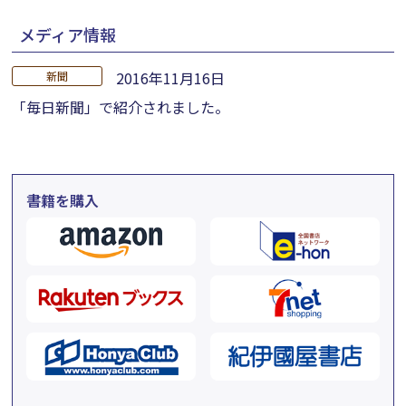
メディア情報
2016年11月16日
新聞
「毎日新聞」で紹介されました。
書籍を購入