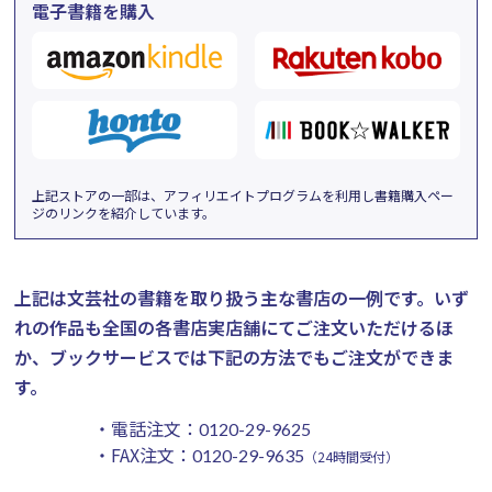
電子書籍を購入
上記ストアの一部は、アフィリエイトプログラムを利用し書籍購入ペー
ジのリンクを紹介しています。
上記は文芸社の書籍を取り扱う主な書店の一例です。
いず
れの作品も全国の各書店実店舗にてご注文いただけるほ
か、ブックサービスでは下記の方法でもご注文ができま
す。
・電話注文：
0120-29-9625
・FAX注文：
0120-29-9635
（24時間受付）