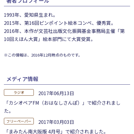
著者プロフィール
1993年、愛知県生まれ。
2015年、第16回ピンポイント絵本コンペ、優秀賞。
2016年、本作が文芸社出版文化振興基金事務局主催「第
10回えほん大賞」絵本部門にて大賞受賞。
※この情報は、2016年12月時点のものです。
メディア情報
2017年06月13日
ラジオ
「カシオペアFM（おはなしさんぽ）」で紹介されまし
た。
2017年03月03日
フリーペーパー
「まみたん南大阪版 4月号」で紹介されました。