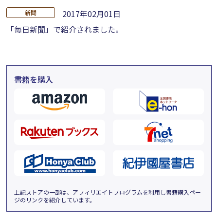
2017年02月01日
新聞
「毎日新聞」で紹介されました。
書籍を購入
上記ストアの一部は、アフィリエイトプログラムを利用し書籍購入ペー
ジのリンクを紹介しています。