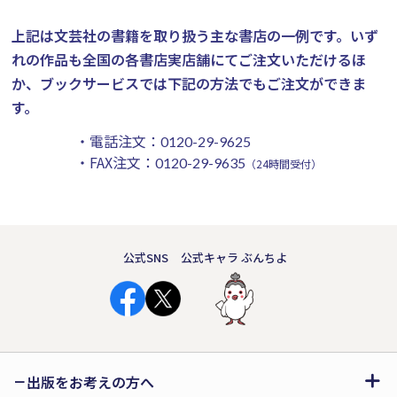
上記は文芸社の書籍を取り扱う主な書店の一例です。
いず
れの作品も全国の各書店実店舗にてご注文いただけるほ
か、ブックサービスでは下記の方法でもご注文ができま
す。
・電話注文：
0120-29-9625
・FAX注文：
0120-29-9635
（24時間受付）
公式SNS
公式キャラ ぶんちよ
出版をお考えの方へ