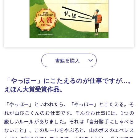
書籍を購入
「やっほー」にこたえるのが仕事ですが…。
えほん大賞受賞作品。
「やっほー」といわれたら、「やっほー」とこたえる。そ
れが山びこくんのお仕事です。そんなお仕事には、1つの
厳しいルールがありました。それは「自分勝手にしゃべら
ないこと」。このルールをやぶると、山のボスのエベレス