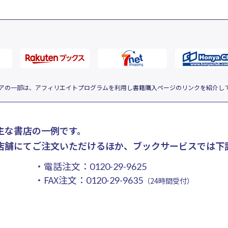
アの一部は、アフィリエイトプログラムを利用し書籍購入ページのリンクを紹介し
主な書店の一例です。
店舗にてご注文いただけるほか、ブックサービスでは下
・電話注文：
0120-29-9625
・FAX注文：
0120-29-9635
（24時間受付）