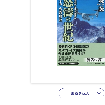
書籍を購入