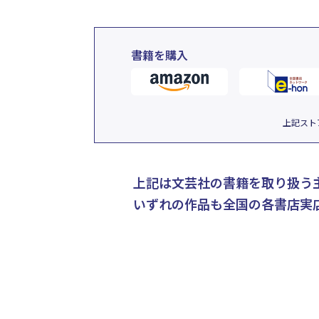
書籍を購入
上記スト
上記は文芸社の書籍を取り扱う
いずれの作品も全国の各書店実