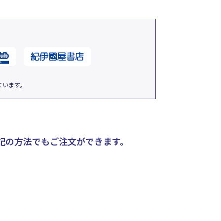
ています。
記の方法でもご注文ができます。