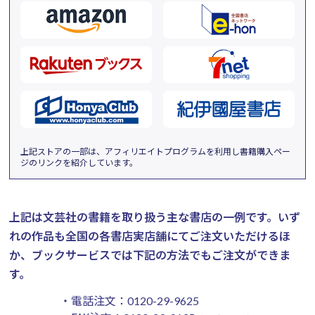
上記ストアの一部は、アフィリエイトプログラムを利用し書籍購入ペー
ジのリンクを紹介しています。
上記は文芸社の書籍を取り扱う主な書店の一例です。
いず
れの作品も全国の各書店実店舗にてご注文いただけるほ
か、ブックサービスでは下記の方法でもご注文ができま
す。
・電話注文：
0120-29-9625