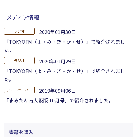
メディア情報
2020年01月30日
ラジオ
「TOKYOFM（よ・み・き・か・せ）」で紹介されまし
た。
2020年01月29日
ラジオ
「TOKYOFM（よ・み・き・か・せ）」で紹介されまし
た。
2019年09月06日
フリーペーパー
「まみたん南大阪版 10月号」で紹介されました。
書籍を購入