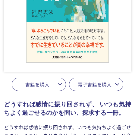
書籍を購入
電子書籍を購入
どうすれば感情に振り回されず、
いつも気持
ちよく過ごせるのかを問い、探求する一冊。
どうすれば感情に振り回されず、いつも気持ちよく過ごせ