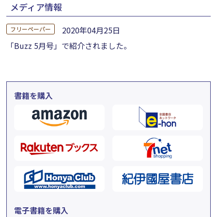
メディア情報
2020年04月25日
フリーペーパー
「Buzz 5月号」で紹介されました。
書籍を購入
電子書籍を購入