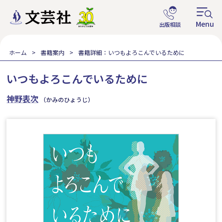
ホーム
書籍案内
書籍詳細：いつもよろこんでいるために
いつもよろこんでいるために
神野表次
（かみのひょうじ）