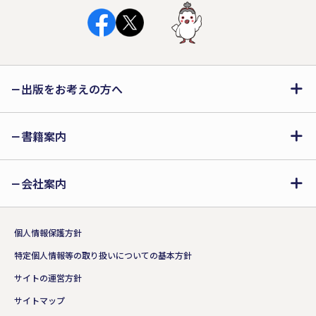
出版をお考えの方へ
書籍案内
会社案内
個人情報保護方針
特定個人情報等の取り扱いについての基本方針
サイトの運営方針
サイトマップ