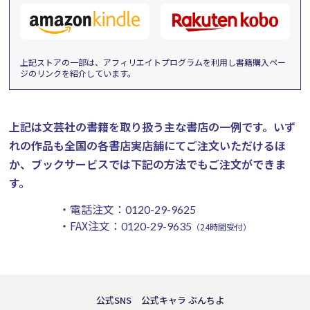
上記ストアの一部は、アフィリエイトプログラムを利用し書籍購入ペー
ジのリンクを紹介しています。
上記は文芸社の書籍を取り扱う主な書店の一例です。
いず
れの作品も全国の各書店実店舗にてご注文いただけるほ
か、ブックサービスでは下記の方法でもご注文ができま
す。
・電話注文：
0120-29-9625
・FAX注文：
0120-29-9635
（24時間受付）
公式SNS
公式キャラ ぶんちよ