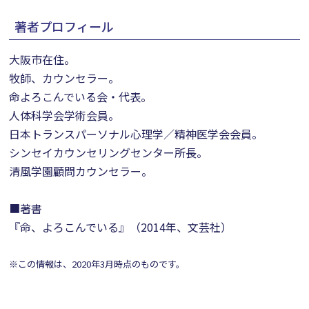
著者プロフィール
大阪市在住。
牧師、カウンセラー。
命よろこんでいる会・代表。
人体科学会学術会員。
日本トランスパーソナル心理学／精神医学会会員。
シンセイカウンセリングセンター所長。
清風学園顧問カウンセラー。
■著書
『命、よろこんでいる』（2014年、文芸社）
※この情報は、2020年3月時点のものです。