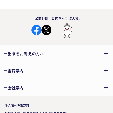
公式SNS
公式キャラ ぶんちよ
出版をお考えの方へ
書籍案内
会社案内
個人情報保護方針