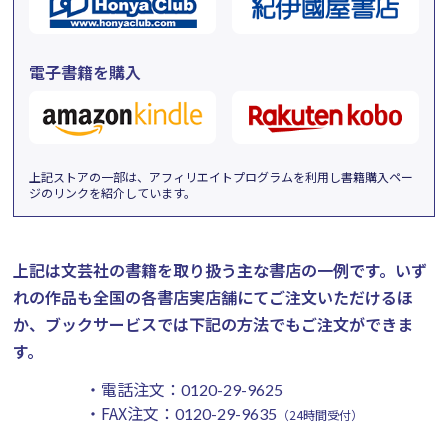
電子書籍を購入
上記ストアの一部は、アフィリエイトプログラムを利用し書籍購入ペー
ジのリンクを紹介しています。
上記は文芸社の書籍を取り扱う主な書店の一例です。
いず
れの作品も全国の各書店実店舗にてご注文いただけるほ
か、ブックサービスでは下記の方法でもご注文ができま
す。
・電話注文：
0120-29-9625
・FAX注文：
0120-29-9635
（24時間受付）