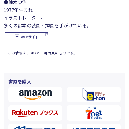
●鈴木康治
1977年生まれ。
イラストレーター。
多くの絵本の装画・挿画を手がけている。
WEBサイト
※この情報は、2022年7月時点のものです。
書籍を購入