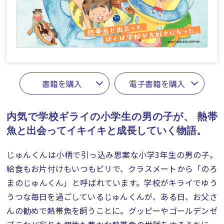
書籍を購入
電子書籍を購入
内気で学校ギライの小学生の男の子が、
熱帯
魚と出会ってイキイキと成長していく物語。
じゅんくんは小柄で引っ込み思案な小学3年生の男の子。
給食もお片付けもいつもビリで、クラスメートから「のろ
まのじゅんくん」と呼ばれています。学校がキライでゆう
うつな毎日を過ごしているじゅんくんが、ある日、お父さ
んの勧めで熱帯魚を飼うことに。グッピーやゴールデンゼ