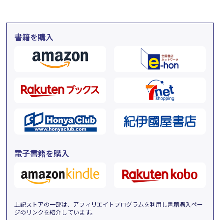
書籍を購入
電子書籍を購入
上記ストアの一部は、アフィリエイトプログラムを利用し書籍購入ペー
ジのリンクを紹介しています。