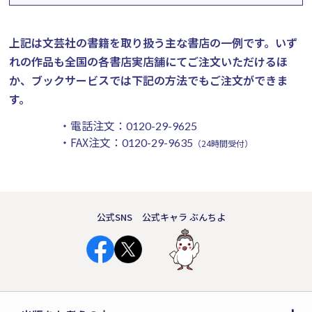
上記は文芸社の書籍を取り扱う主な書店の一例です。
いず
れの作品も全国の各書店実店舗にてご注文いただけるほ
か、ブックサービスでは下記の方法でもご注文ができま
す。
・電話注文：
0120-29-9625
・FAX注文：
0120-29-9635
（24時間受付）
公式SNS
公式キャラ ぶんちよ