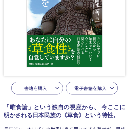
書籍を購入
電子書籍を購入
「唯食論」という独自の視座から、
今ここに
明かされる日本民族の《草食》という特性。