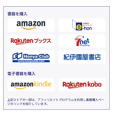
書籍を購入
電子書籍を購入
上記ストアの一部は、アフィリエイトプログラムを利用し書籍購入ペー
ジのリンクを紹介しています。