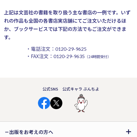
上記は文芸社の書籍を取り扱う主な書店の一例です。
いず
れの作品も全国の各書店実店舗にてご注文いただけるほ
か、ブックサービスでは下記の方法でもご注文ができま
す。
・電話注文：
0120-29-9625
・FAX注文：
0120-29-9635
（24時間受付）
公式SNS
公式キャラ ぶんちよ
出版をお考えの方へ