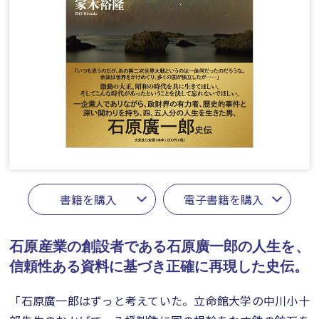
書籍を購入
電子書籍を購入
石原産業の創設者である石原廣一郎の人生を、
信頼性ある資料に基づき正確に再現した史伝。
「石原廣一郎はずっと考えていた。立命館大学の中川小十