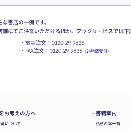
主な書店の一例です。
店舗にてご注文いただけるほか、ブックサービスでは下
・電話注文：
0120-29-9625
・FAX注文：
0120-29-9635
（24時間受付）
をお考えの方へ
書籍案内
応募について
話題の本一覧