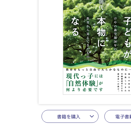
書籍を購入
電子書