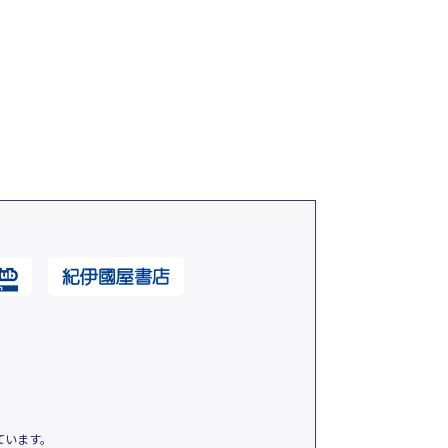
ています。