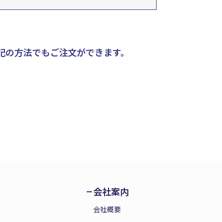
記の方法でもご注文ができます。
会社案内
会社概要