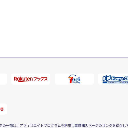
アの一部は、アフィリエイトプログラムを利用し書籍購入ページのリンクを紹介し